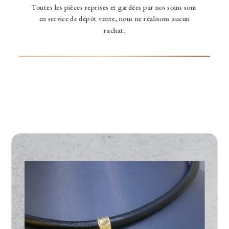
Toutes les pièces reprises et gardées par nos soins sont
en service de dépôt vente, nous ne réalisons aucun
rachat.