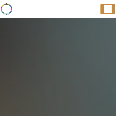
Panneau de gestion des cookies