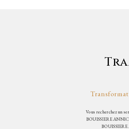
Tra
Transforma
Vous recherchez un se
BOUISSIERE ANNICK, 
BOUISSIERE AN