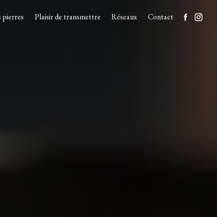
 pierres
Plaisir de transmettre
Réseaux
Contact