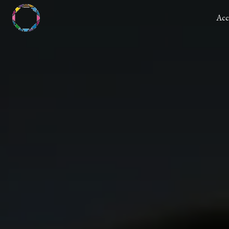
Panneau de gestion des cookies
Acc