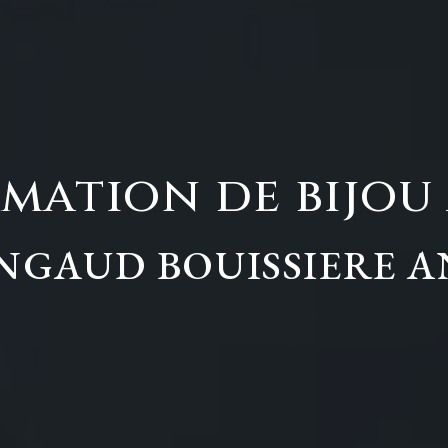
mation de bijou 
GAUD BOUISSIERE 