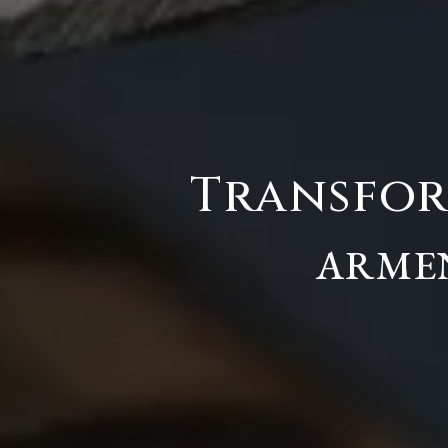
Transfor
ARMEN