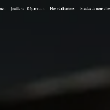
ueil
Joaillerie - Réparation
Nos réalisations
Etudes de nouvelles