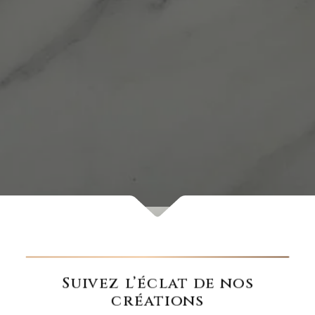
Suivez l’éclat de nos
créations