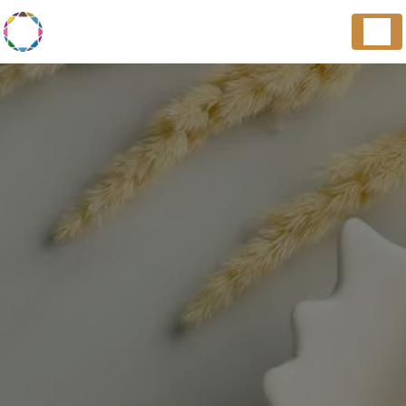
Panneau de gestion des cookies