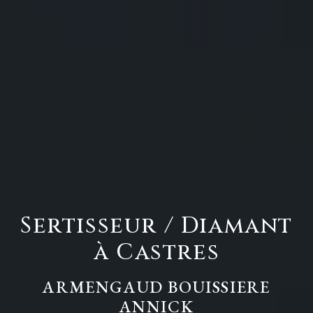
Sertisseur / Diamant
à Castres
ARMENGAUD BOUISSIERE
ANNICK