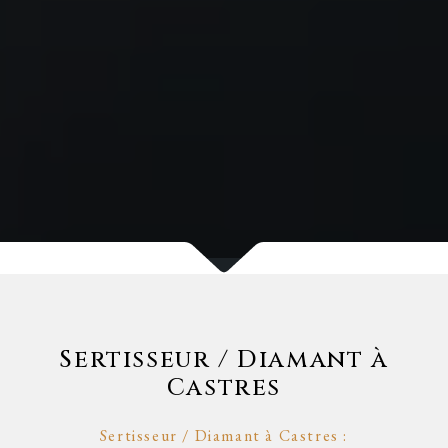
Sertisseur / Diamant à
Castres
Sertisseur / Diamant à Castres :