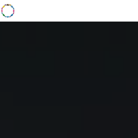
Panneau de gestion des cookies