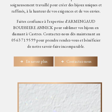
soigneusement travaillé pour créer des bijoux uniques et
raffinés, à la hauteur de vos exigences et de vos envies.
Faites confiance à l'expertise d'ARMENGAUD
BOUISSIERE ANNICK pour sublimer vos bijoux en
diamant à Castres. Contactez-nous dès maintenant au
05 63 71 95 99 pour prendre rendez-vous et bénéficier
de notre savoir-faire incomparable.
En savoir plus
Contactez-nous