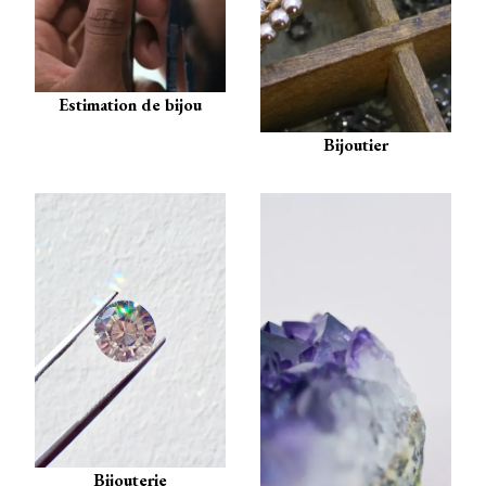
Estimation de bijou
Bijoutier
Bijouterie