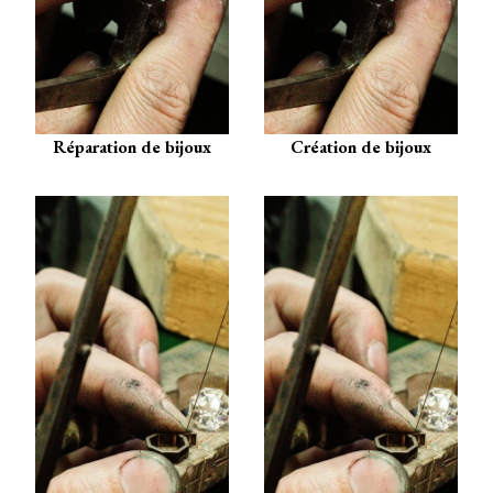
Réparation de bijoux
Création de bijoux