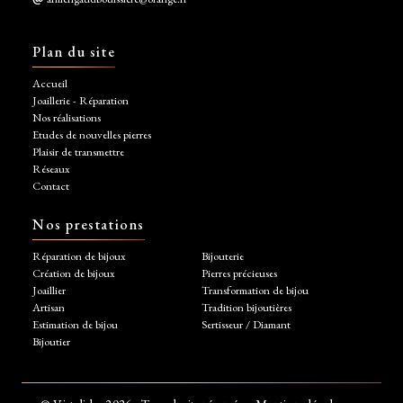
Plan du site
Accueil
Joaillerie - Réparation
Nos réalisations
Etudes de nouvelles pierres
Plaisir de transmettre
Réseaux
Contact
Nos prestations
Réparation de bijoux
Bijouterie
Création de bijoux
Pierres précieuses
Joaillier
Transformation de bijou
Artisan
Tradition bijoutières
Estimation de bijou
Sertisseur / Diamant
Bijoutier