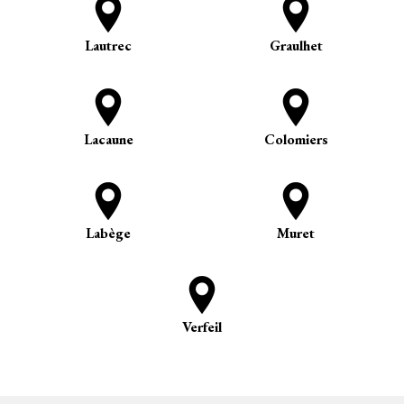
Lautrec
Graulhet
Lacaune
Colomiers
Labège
Muret
Verfeil