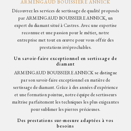
ARMENGAUD BOUISSIERE ANNICK
Découvrez les services de sertissage de qualité proposés
par ARMENGAUD BOUISSIERE ANNICK, un
expert du diamant situé à Castres. Avec une expertise
reconnue et une passion pour le métier, notre
entreprise met tout en œuvre pour vous offrir des
prestations irréprochables.
Un savoir-faire exceptionnel en sertissage de
diamant
ARMENGAUD BOUISSIERE ANNICK se distingue
par son savoir-faire exceptionnel en matière de
sertissage de diamant. Grâce à des années d'expérience
et une formation pointue, notre équipe de sertisseurs
maîtrise parfaitement les techniques les plus exigeantes
pour sublimer les pierres précieuses.
Des prestations sur-mesure adaptées à vos
besoins