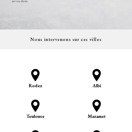
sur vos droits.
Nous intervenons sur ces villes
Rodez
Albi
Toulouse
Mazamet