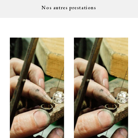
Nos autres prestations