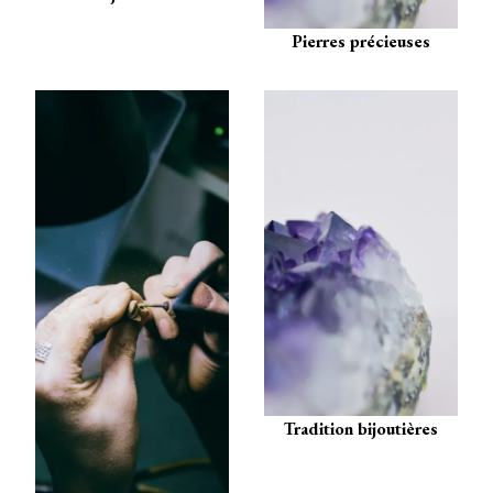
Pierres précieuses
Tradition bijoutières