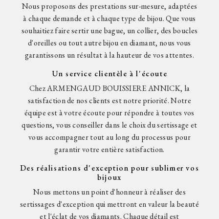
Nous proposons des prestations sur-mesure, adaptées
à chaque demande et à chaque type de bijou. Que vous
souhaitiez faire sertir une bague, un collier, des boucles
d'oreilles ou tout autre bijou en diamant, nous vous
garantissons un résultat à la hauteur de vos attentes.
Un service clientèle à l'écoute
Chez ARMENGAUD BOUISSIERE ANNICK, la
satisfaction de nos clients est notre priorité. Notre
équipe est à votre écoute pour répondre à toutes vos
questions, vous conseiller dans le choix du sertissage et
vous accompagner tout au long du processus pour
garantir votre entière satisfaction.
Des réalisations d'exception pour sublimer vos
bijoux
Nous mettons un point d'honneur à réaliser des
sertissages d'exception qui mettront en valeur la beauté
et l'éclat de vos diamants. Chaque détail est