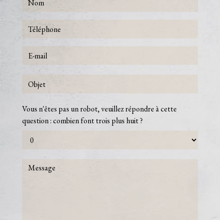
Vous n'êtes pas un robot, veuillez répondre à cette
question : combien font trois plus huit ?