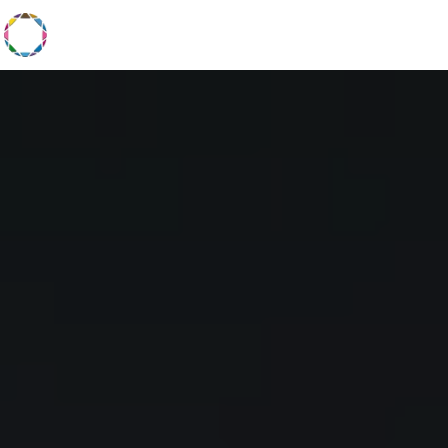
Panneau de gestion des cookies