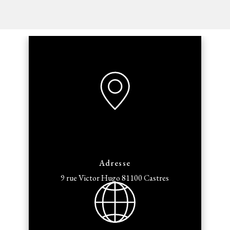
Adresse
9 rue Victor Hugo
81100 Castres