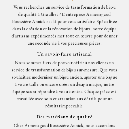
Vous recherchez un service de transformation de bijou
de qualité à Graulhet ? L'entreprise Armenagaud
Bouissière Annick est là pour vous satisfaire. Spécialisée
dans la création et la rénovation de bijoux, notre équipe
d'artisans expérimentés met tout en œuvre pour donner
une seconde vie à vos précieuses pièces.
Un savoir-faire artisanal
Nous sommes fiers de pouvoir offrir à nos clients un
service de transformation de bijou sur-mesure. Que vous
souhaitiez moderniser un bijou ancien, ajuster une bague
à votre taille ou encore créer un design unique, notre
équipe saura répondre à vos attentes. Chaque pièce est
travaillée avec soin et attention aux détails pour un
résultat impeccable.
Des matériaux de qualité
Chez Armenagaud Bouissière Annick, nous accordons