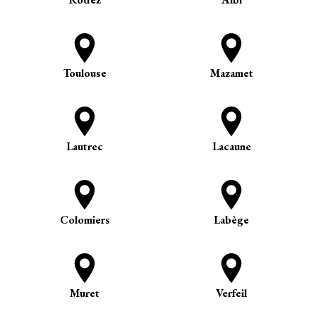
Toulouse
Mazamet
Lautrec
Lacaune
Colomiers
Labège
Muret
Verfeil