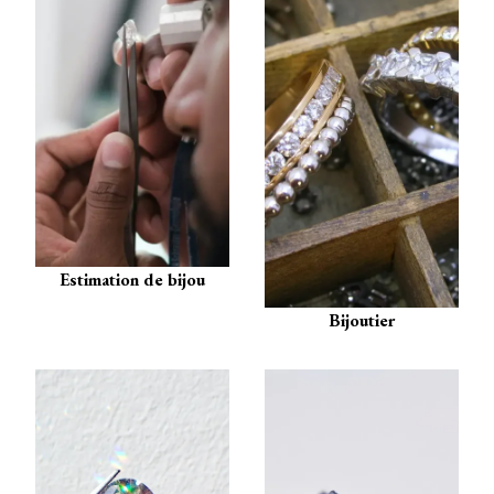
Estimation de bijou
Bijoutier