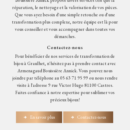
Bouissière Annick propose divers services tels que la
réparation, le nettoyage et la valorisation de vos pièces.
Que vous ayez besoin d'une simple retouche ou d'une
transformation plus complexe, notre équipe est là pour
vous conseiller et vous accompagner dans toutes vos
démarches.
Contactez-nous
Pour bénéficier de nos services de transformation de
bijou à Graulhet, n'hésitez pas à prendre contact avec
Armenagaud Bouissière Annick. Vous pouvez nous
joindre par téléphone au 05 63 71 95 99 ou nous rendre
visite à l'adresse 9 rue Victor Hugo 81100 Castres.
Faites confiance à notre expertise pour sublimer vos
précieux bijoux!
En savoir plus
Contactez-nous