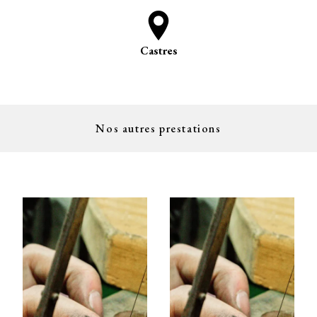
Castres
Nos autres prestations