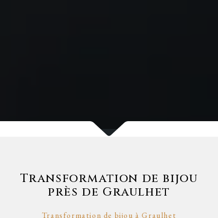
Transformation de bijou
près de Graulhet
Transformation de bijou à Graulhet