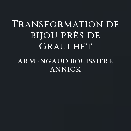
Transformation de
bijou près de
Graulhet
ARMENGAUD BOUISSIERE
ANNICK