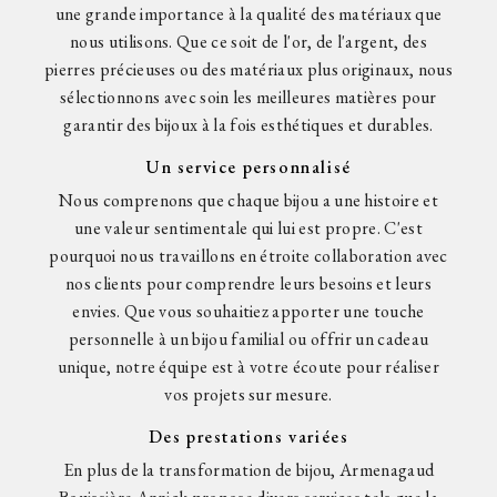
une grande importance à la qualité des matériaux que
nous utilisons. Que ce soit de l'or, de l'argent, des
pierres précieuses ou des matériaux plus originaux, nous
sélectionnons avec soin les meilleures matières pour
garantir des bijoux à la fois esthétiques et durables.
Un service personnalisé
Nous comprenons que chaque bijou a une histoire et
une valeur sentimentale qui lui est propre. C'est
pourquoi nous travaillons en étroite collaboration avec
nos clients pour comprendre leurs besoins et leurs
envies. Que vous souhaitiez apporter une touche
personnelle à un bijou familial ou offrir un cadeau
unique, notre équipe est à votre écoute pour réaliser
vos projets sur mesure.
Des prestations variées
En plus de la transformation de bijou, Armenagaud