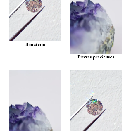
Bijouterie
Pierres précieuses