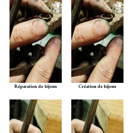
Réparation de bijoux
Création de bijoux