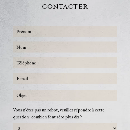
contacter
Vous n'êtes pas un robot, veuillez répondre à cette
question : combien font zéro plus dix ?