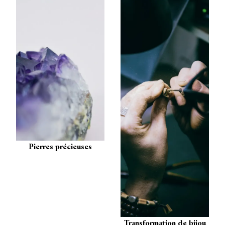
Pierres précieuses
Transformation de bijou