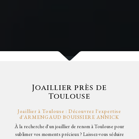
Joaillier près de
Toulouse
Joaillier à Toulouse : Découvrez l'expertise
d'ARMENGAUD BOUISSIERE ANNICK
À la recherche d'un joaillier de renom à Toulouse pour
sublimer vos moments précieux ? Laissez-vous séduire