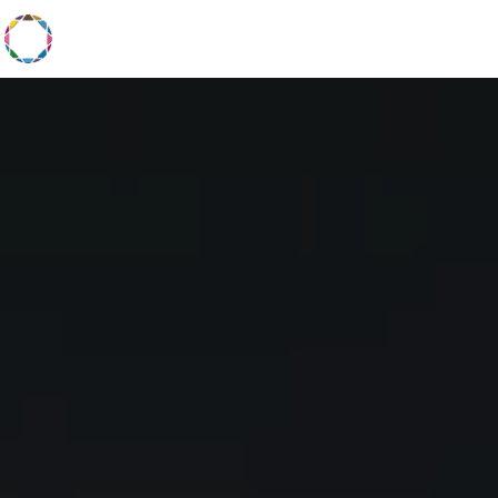
Panneau de gestion des cookies