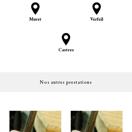
Muret
Verfeil
Castres
Nos autres prestations