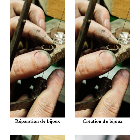
Réparation de bijoux
Création de bijoux