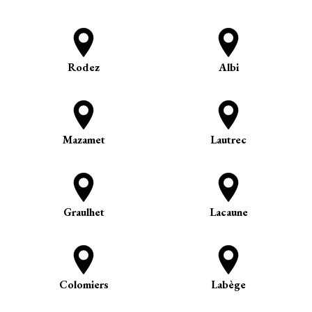
Rodez
Albi
Mazamet
Lautrec
Graulhet
Lacaune
Colomiers
Labège