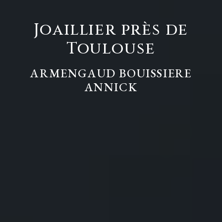
Joaillier près de
Toulouse
ARMENGAUD BOUISSIERE
ANNICK