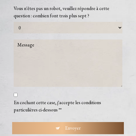
Vous n'êtes pas un robot, veuillez répondre à cette
question : combien font trois plus sept ?
En cochant cette case, j'accepte les conditions
particulières ci-dessous **
Envoyer