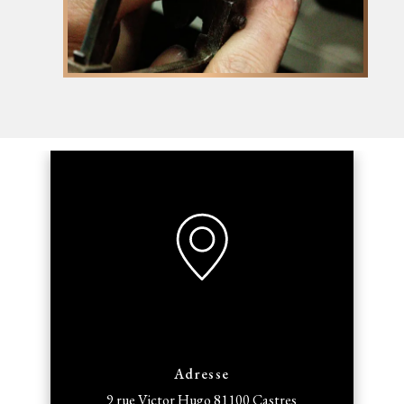
Adresse
9 rue Victor Hugo
81100 Castres