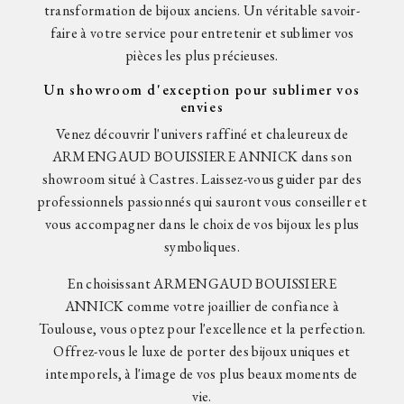
transformation de bijoux anciens. Un véritable savoir-
faire à votre service pour entretenir et sublimer vos
pièces les plus précieuses.
Un showroom d'exception pour sublimer vos
envies
Venez découvrir l'univers raffiné et chaleureux de
ARMENGAUD BOUISSIERE ANNICK dans son
showroom situé à Castres. Laissez-vous guider par des
professionnels passionnés qui sauront vous conseiller et
vous accompagner dans le choix de vos bijoux les plus
symboliques.
En choisissant ARMENGAUD BOUISSIERE
ANNICK comme votre joaillier de confiance à
Toulouse, vous optez pour l'excellence et la perfection.
Offrez-vous le luxe de porter des bijoux uniques et
intemporels, à l'image de vos plus beaux moments de
vie.