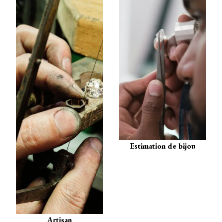
Estimation de bijou
Artisan