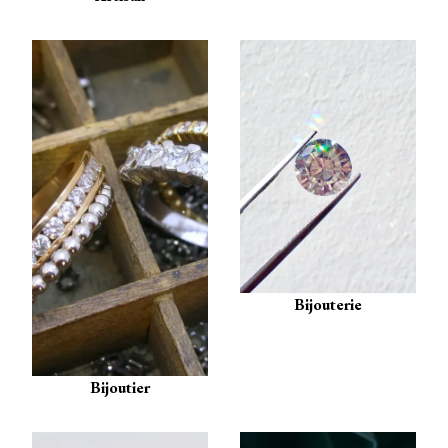
Bijouterie
Bijoutier