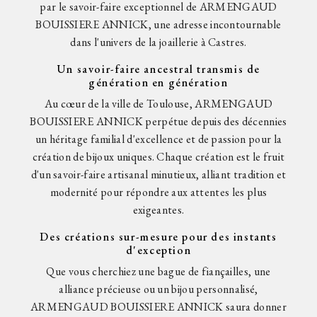
par le savoir-faire exceptionnel de ARMENGAUD
BOUISSIERE ANNICK, une adresse incontournable
dans l'univers de la joaillerie à Castres.
Un savoir-faire ancestral transmis de
génération en génération
Au cœur de la ville de Toulouse, ARMENGAUD
BOUISSIERE ANNICK perpétue depuis des décennies
un héritage familial d'excellence et de passion pour la
création de bijoux uniques. Chaque création est le fruit
d'un savoir-faire artisanal minutieux, alliant tradition et
modernité pour répondre aux attentes les plus
exigeantes.
Des créations sur-mesure pour des instants
d'exception
Que vous cherchiez une bague de fiançailles, une
alliance précieuse ou un bijou personnalisé,
ARMENGAUD BOUISSIERE ANNICK saura donner