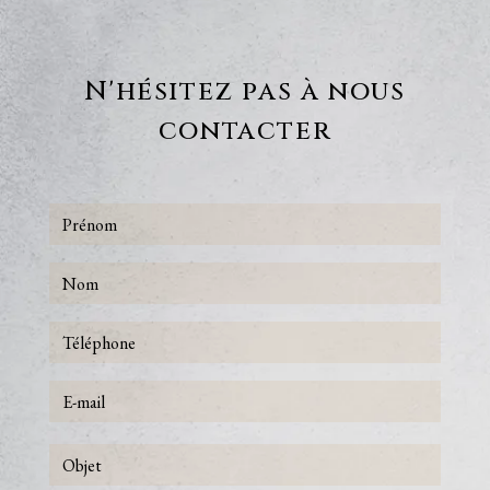
N'hésitez pas à nous
contacter