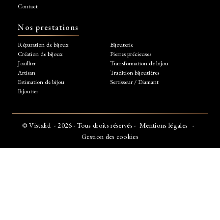
Contact
Nos prestations
Réparation de bijoux
Bijouterie
Création de bijoux
Pierres précieuses
Joaillier
Transformation de bijou
Artisan
Tradition bijoutières
Estimation de bijou
Sertisseur / Diamant
Bijoutier
©
Vistalid
- 2026 - Tous droits réservés -
Mentions légales
-
Gestion des cookies