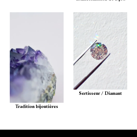
Sertisseur / Diamant
Tradition bijoutières