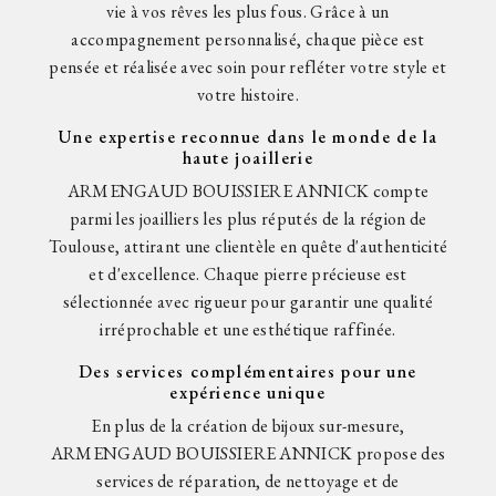
vie à vos rêves les plus fous. Grâce à un
accompagnement personnalisé, chaque pièce est
pensée et réalisée avec soin pour refléter votre style et
votre histoire.
Une expertise reconnue dans le monde de la
haute joaillerie
ARMENGAUD BOUISSIERE ANNICK compte
parmi les joailliers les plus réputés de la région de
Toulouse, attirant une clientèle en quête d'authenticité
et d'excellence. Chaque pierre précieuse est
sélectionnée avec rigueur pour garantir une qualité
irréprochable et une esthétique raffinée.
Des services complémentaires pour une
expérience unique
En plus de la création de bijoux sur-mesure,
ARMENGAUD BOUISSIERE ANNICK propose des
services de réparation, de nettoyage et de