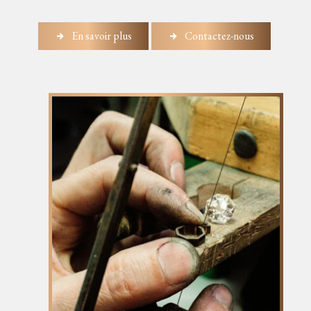
En savoir plus
Contactez-nous