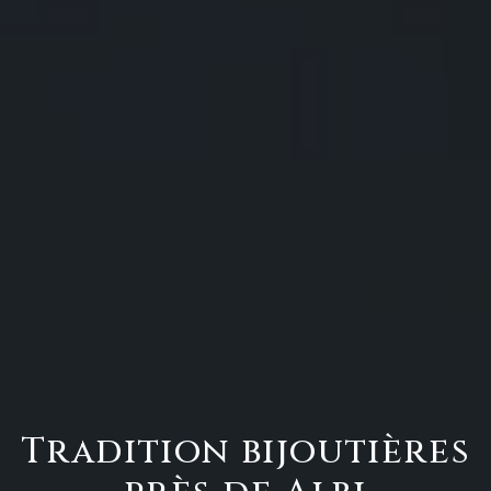
Tradition bijoutières