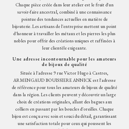
Chaque pièce créée dans leur atelier est le fruit d'un
savoir-faire ancestral, combiné à une connaissance
pointue des tendances actuelles en matière de
bijouterie. Les artisans de l'entreprise mettent un point
d'honneur à travailler les métaux et les pierres les plus
nobles pour offrir des créations uniques et raffinées à
leur clientèle exigeante.
Une adresse incontournable pour les amateurs
de bijoux de qualité
Située à l'adresse 9 rue Victor Hugo à Castres,
ARMENGAUD BOUISSIERE ANNICK est l'adresse
de référence pour tous les amateurs de bijoux de qualité
dans la région. Les clients peuvent y découvrir un large
choix de créations originales, allant des bagues aux
colliers en passant par les boucles d'oreilles. Chaque
bijou est conçu avec soin et souci du détail, garantissant
une satisfaction totale pour ceux qui poussent les