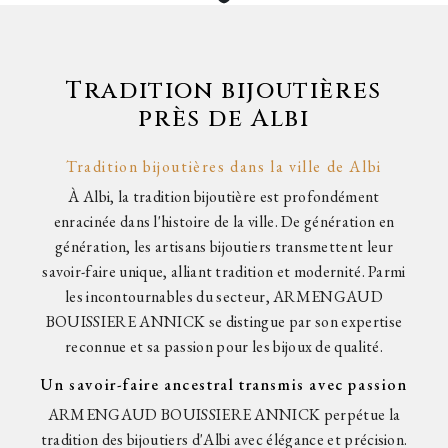
Tradition bijoutières
près de Albi
Tradition bijoutières dans la ville de Albi
À Albi, la tradition bijoutière est profondément
enracinée dans l'histoire de la ville. De génération en
génération, les artisans bijoutiers transmettent leur
savoir-faire unique, alliant tradition et modernité. Parmi
les incontournables du secteur, ARMENGAUD
BOUISSIERE ANNICK se distingue par son expertise
reconnue et sa passion pour les bijoux de qualité.
Un savoir-faire ancestral transmis avec passion
ARMENGAUD BOUISSIERE ANNICK perpétue la
tradition des bijoutiers d'Albi avec élégance et précision.