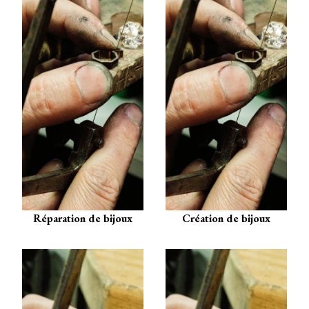
Réparation de bijoux
Création de bijoux