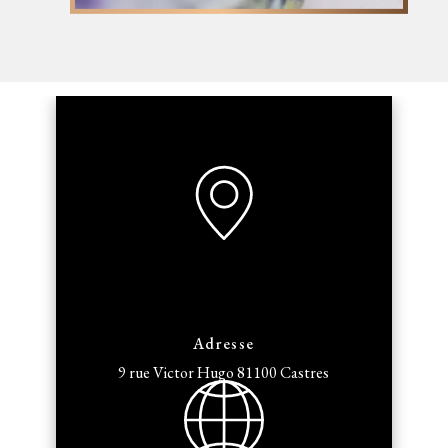
Adresse
9 rue Victor Hugo
81100 Castres