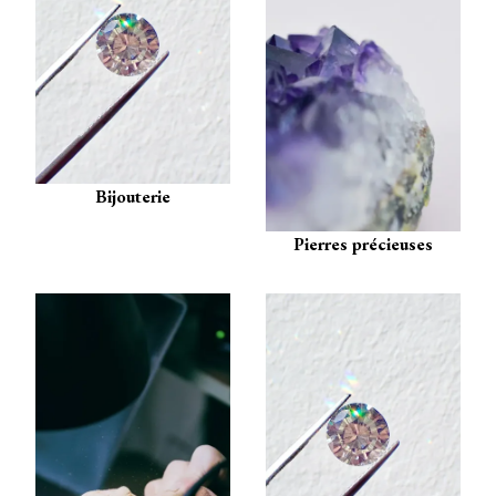
Bijouterie
Pierres précieuses