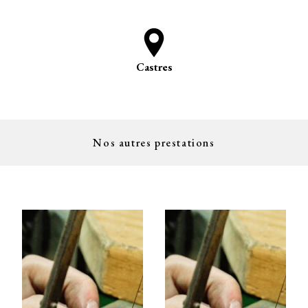
Castres
Nos autres prestations