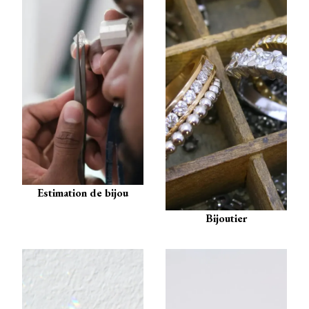
Estimation de bijou
Bijoutier