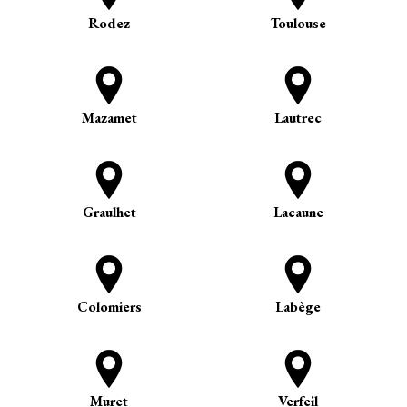
Rodez
Toulouse
Mazamet
Lautrec
Graulhet
Lacaune
Colomiers
Labège
Muret
Verfeil