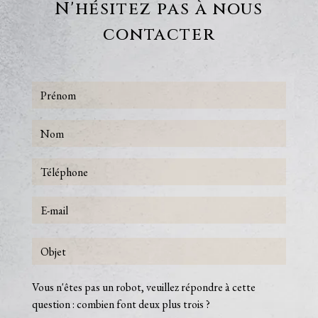
N'hésitez pas à nous
contacter
Vous n'êtes pas un robot, veuillez répondre à cette
question : combien font deux plus trois ?