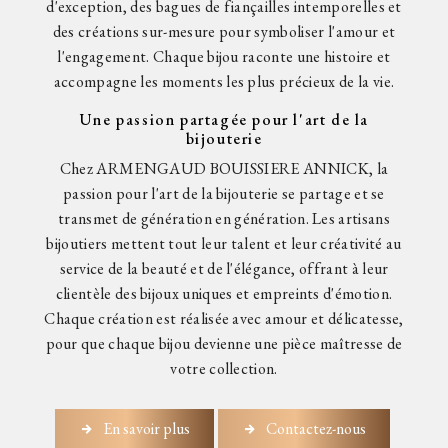
d'exception, des bagues de fiançailles intemporelles et
des créations sur-mesure pour symboliser l'amour et
l'engagement. Chaque bijou raconte une histoire et
accompagne les moments les plus précieux de la vie.
Une passion partagée pour l'art de la
bijouterie
Chez ARMENGAUD BOUISSIERE ANNICK, la
passion pour l'art de la bijouterie se partage et se
transmet de génération en génération. Les artisans
bijoutiers mettent tout leur talent et leur créativité au
service de la beauté et de l'élégance, offrant à leur
clientèle des bijoux uniques et empreints d'émotion.
Chaque création est réalisée avec amour et délicatesse,
pour que chaque bijou devienne une pièce maîtresse de
votre collection.
En savoir plus
Contactez-nous