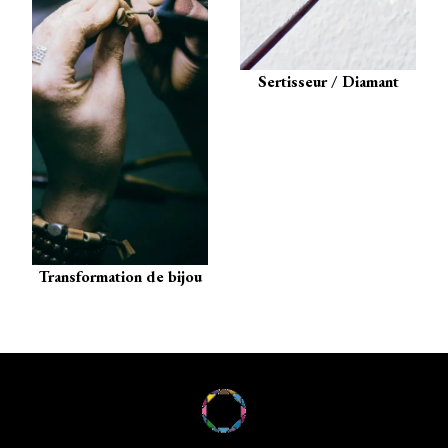
Sertisseur / Diamant
Transformation de bijou