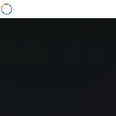
Panneau de gestion des cookies