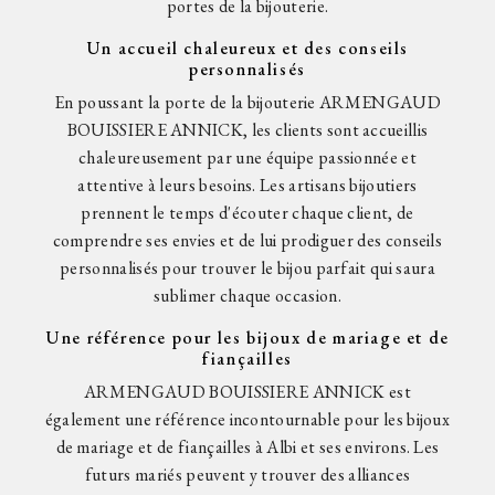
portes de la bijouterie.
Un accueil chaleureux et des conseils
personnalisés
En poussant la porte de la bijouterie ARMENGAUD
BOUISSIERE ANNICK, les clients sont accueillis
chaleureusement par une équipe passionnée et
attentive à leurs besoins. Les artisans bijoutiers
prennent le temps d'écouter chaque client, de
comprendre ses envies et de lui prodiguer des conseils
personnalisés pour trouver le bijou parfait qui saura
sublimer chaque occasion.
Une référence pour les bijoux de mariage et de
fiançailles
ARMENGAUD BOUISSIERE ANNICK est
également une référence incontournable pour les bijoux
de mariage et de fiançailles à Albi et ses environs. Les
futurs mariés peuvent y trouver des alliances