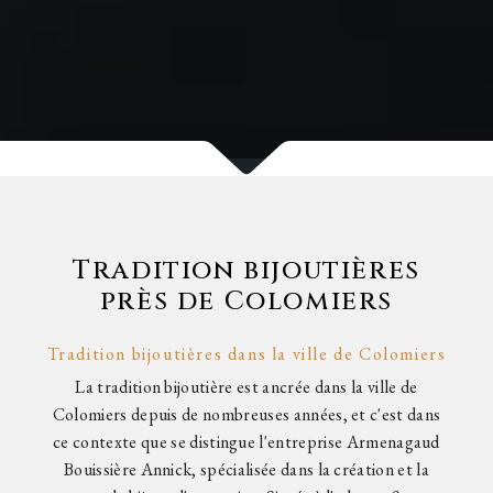
Tradition bijoutières
près de Colomiers
Tradition bijoutières dans la ville de Colomiers
La tradition bijoutière est ancrée dans la ville de
Colomiers depuis de nombreuses années, et c'est dans
ce contexte que se distingue l'entreprise Armenagaud
Bouissière Annick, spécialisée dans la création et la