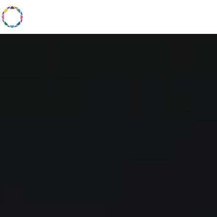
Panneau de gestion des cookies