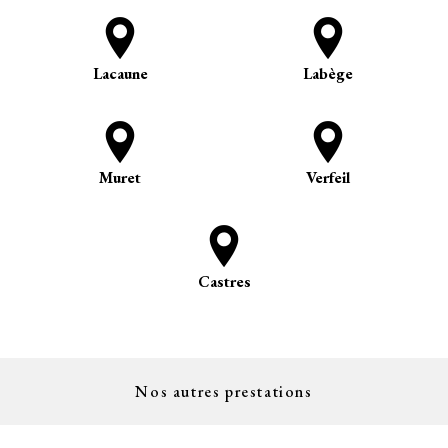
Lacaune
Labège
Muret
Verfeil
Castres
Nos autres prestations