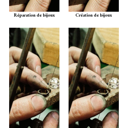
Réparation de bijoux
Création de bijoux