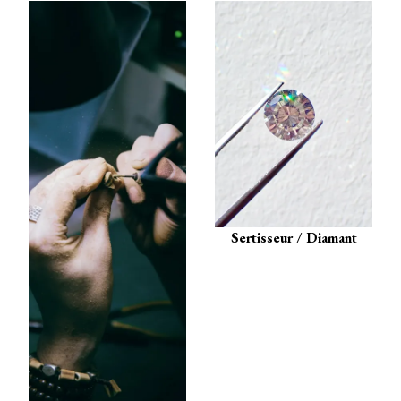
Sertisseur / Diamant