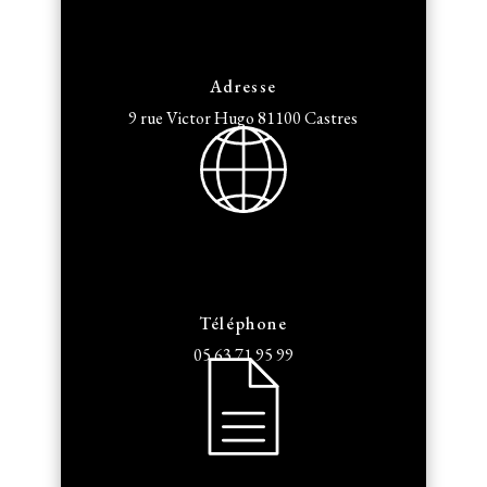
Adresse
9 rue Victor Hugo
81100 Castres
Téléphone
05 63 71 95 99