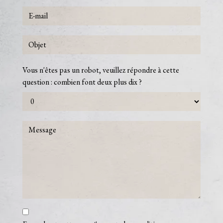
Vous n'êtes pas un robot, veuillez répondre à cette
question : combien font deux plus dix ?