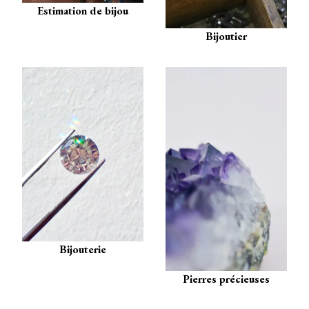
Estimation de bijou
Bijoutier
Bijouterie
Pierres précieuses