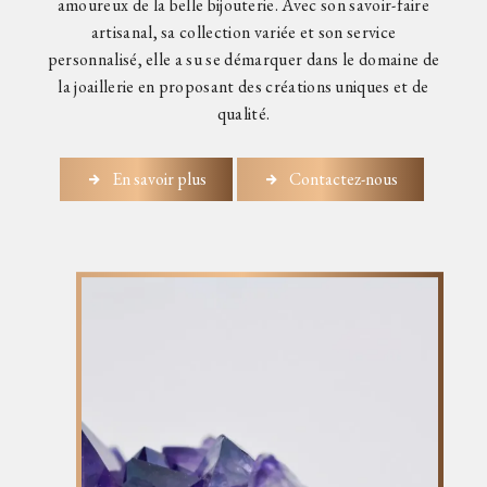
amoureux de la belle bijouterie. Avec son savoir-faire
artisanal, sa collection variée et son service
personnalisé, elle a su se démarquer dans le domaine de
la joaillerie en proposant des créations uniques et de
qualité.
En savoir plus
Contactez-nous