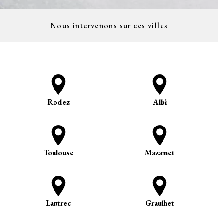
Nous intervenons sur ces villes
Rodez
Albi
Toulouse
Mazamet
Lautrec
Graulhet