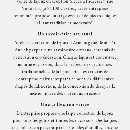
vente de bijoux d'exception. Située à l'adresse 9 rue
Victor Hugo 81100 Castres, cette entreprise
renommée propose un large éventail de pièces uniques
alliant tradition et modernité.
Un savoir-faire artisanal
L'atelier de création de bijoux d'Armenagaud Bouissière
Annick perpétue un savoir-faire artisanal transmis de
génération en génération. Chaque bijou est conçu avec
minutie et passion, dans le respect des techniques
traditionnelles de la bijouterie. Les artisans de
l'entreprise maîtrisent parfaitement les différentes
étapes de fabrication, de la conception du design à la
mise en œuvre des matériaux précieux.
Une collection variée
L'entreprise propose une large collection de bijoux
pour tous les goûts et toutes les occasions. Des bagues
aux colliers en passant par les boucles d'oreilles, chaque