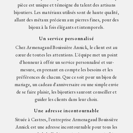
pièce est unique et témoigne du talent des artisans
bijoutiers. Les matériaux utilisés sont de haute qualité,
allant des métaux précieux aux pierres fines, pour des
bijoux à la fois élégants et intemporels.
Un service personnalisé
Chez Armenagaud Bouissière Annick, le client est au
cœur de toutes les attentions. L'équipe met un point
d'honneur à offrir un service personnalisé et sur-
mesure, en prenant en compte les besoins et les
préférences de chacun. Que ce soit pour un bijou de
mariage, un cadeau d'anniversaire ou une simple envie
de se faire plaisir, les bijoutiers sauront conseiller et
guider les clients dans leur choix.
Une adresse incontournable
Située à Castres, l'entreprise Armenagaud Bouissière
Annick est une adresse incontournable pour tous les