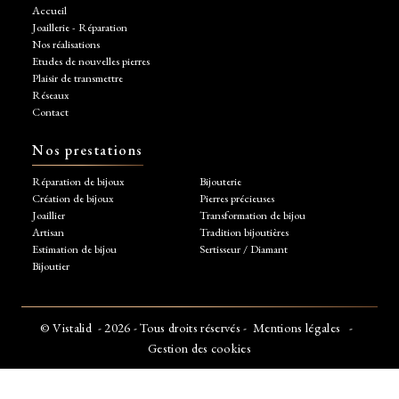
Accueil
Joaillerie - Réparation
Nos réalisations
Etudes de nouvelles pierres
Plaisir de transmettre
Réseaux
Contact
Nos prestations
Réparation de bijoux
Bijouterie
Création de bijoux
Pierres précieuses
Joaillier
Transformation de bijou
Artisan
Tradition bijoutières
Estimation de bijou
Sertisseur / Diamant
Bijoutier
©
Vistalid
- 2026 - Tous droits réservés -
Mentions légales
-
Gestion des cookies