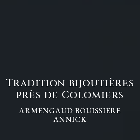
Tradition bijoutières
près de Colomiers
ARMENGAUD BOUISSIERE
ANNICK